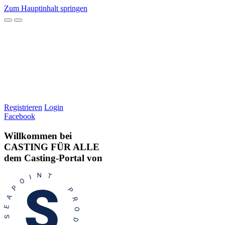
Zum Hauptinhalt springen
Registrieren
Login
Facebook
Willkommen bei
CASTING FÜR ALLE
dem Casting-Portal von