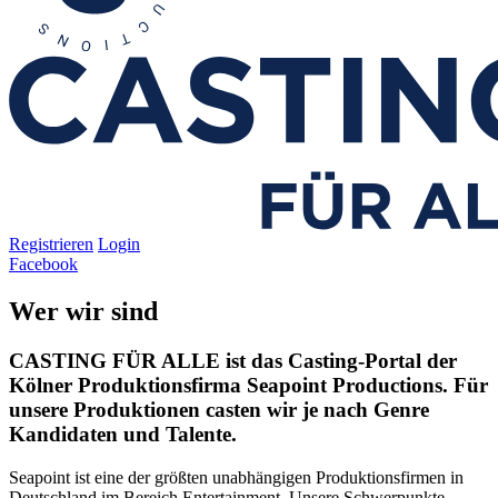
Registrieren
Login
Facebook
Wer wir sind
CASTING FÜR ALLE ist das Casting-Portal der
Kölner Produktionsfirma Seapoint Productions. Für
unsere Produktionen casten wir je nach Genre
Kandidaten und Talente.
Seapoint ist eine der größten unabhängigen Produktionsfirmen in
Deutschland im Bereich Entertainment. Unsere Schwerpunkte