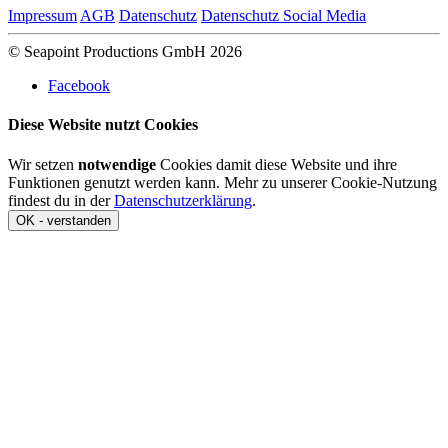
Impressum
AGB
Datenschutz
Datenschutz Social Media
© Seapoint Productions GmbH 2026
Facebook
Diese Website nutzt Cookies
Wir setzen
notwendige
Cookies damit diese Website und ihre
Funktionen genutzt werden kann. Mehr zu unserer Cookie-Nutzung
findest du in der
Datenschutzerklärung
.
OK - verstanden