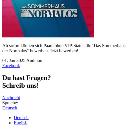
Ab sofort können sich Paare ohne VIP-Status für "Das Sommerhaus
der Normalos" bewerben.
Jetzt bewerben!
01. Jan 2025
Audition
Facebook
Du hast Fragen?
Schreib uns!
Nachricht
Sprache:
Deutsch
Deutsch
English