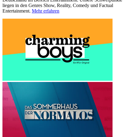
liegen in den Genres Show, Reality, Comedy und Factual
Entertainment.
Mehr erfahren