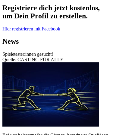
Registriere dich jetzt kostenlos,
um Dein Profil zu erstellen.
Hier registrieren
mit Facebook
News
Spieletester:innen gesucht!
Quelle: CASTING FÜR ALLE